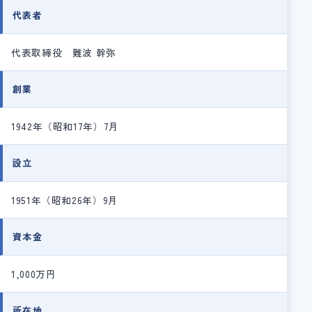
代表者
代表取締役 難波 幹弥
創業
1942年（昭和17年）7月
設立
1951年（昭和26年）9月
資本金
1,000万円
所在地