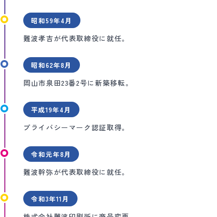
昭和59年4月
難波孝吉が代表取締役に就任。
昭和62年8月
岡山市泉田23番2号に新築移転。
平成19年4月
プライバシーマーク認証取得。
令和元年8月
難波幹弥が代表取締役に就任。
令和3年11月
株式会社難波印刷所に商号変更。