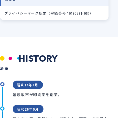
プライバシーマーク認定（登録番号 10190791(06)）
HISTORY
沿革
昭和17年7月
難波政市が印刷業を創業。
昭和26年9月