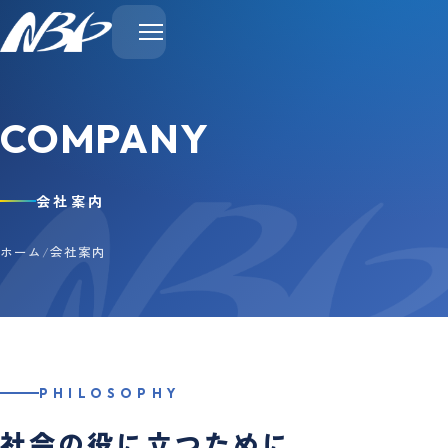
COMPANY
会社案内
ホーム
/
会社案内
PHILOSOPHY
社会の役に立つために。