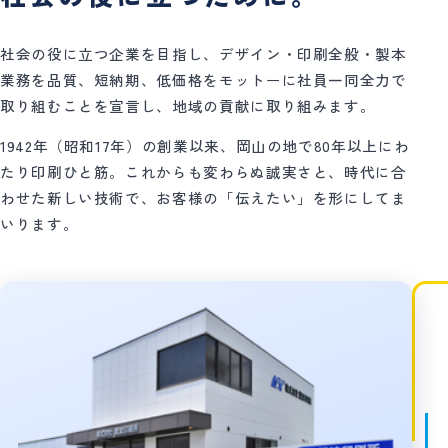
社会の役に立つ企業を目指し、デザイン・印刷全般・製本
業務を品質、短納期、低価格をモットーに社員一同全力で
取り組むことを宣言し、地域の貢献に取り組みます。
1942年（昭和17年）の創業以来、岡山の地で80年以上にわ
たり印刷ひと筋。これからも変わらぬ誠実さと、時代に合
わせた新しい技術で、お客様の「伝えたい」を形にしてま
いります。