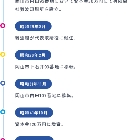
岡山市内田92番地において資本金30万円にて有限会
社難波印刷所を設立。
昭和29年8月
難波濶が代表取締役に就任。
昭和30年2月
岡山市下石井93番地に移転。
昭和31年11月
岡山市内田107番地に移転。
昭和41年10月
資本金120万円に増資。