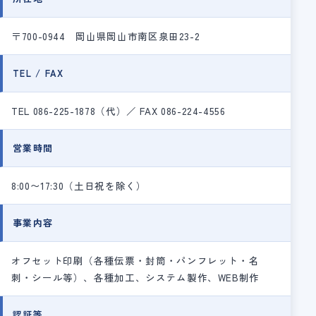
〒700-0944 岡山県岡山市南区泉田23-2
TEL / FAX
TEL 086-225-1878（代）／ FAX 086-224-4556
営業時間
8:00〜17:30（土日祝を除く）
事業内容
オフセット印刷（各種伝票・封筒・パンフレット・名
刺・シール等）、各種加工、システム製作、WEB制作
認証等