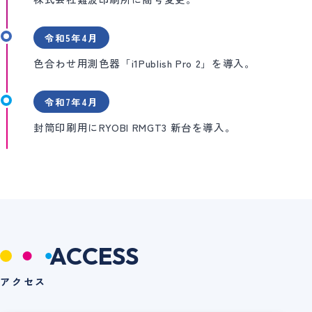
令和5年4月
色合わせ用測色器「i1Publish Pro 2」を導入。
令和7年4月
封筒印刷用にRYOBI RMGT3 新台を導入。
ACCESS
アクセス