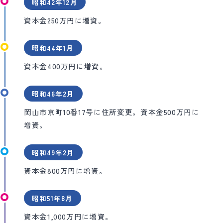
昭和42年12月
資本金250万円に増資。
昭和44年1月
資本金400万円に増資。
昭和46年2月
岡山市京町10番17号に住所変更。資本金500万円に
増資。
昭和49年2月
資本金800万円に増資。
昭和51年8月
資本金1,000万円に増資。