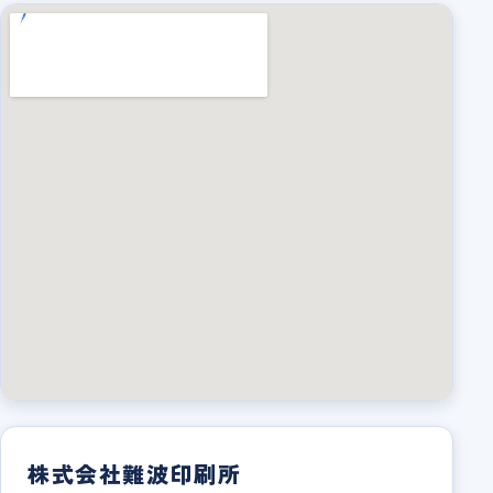
株式会社難波印刷所