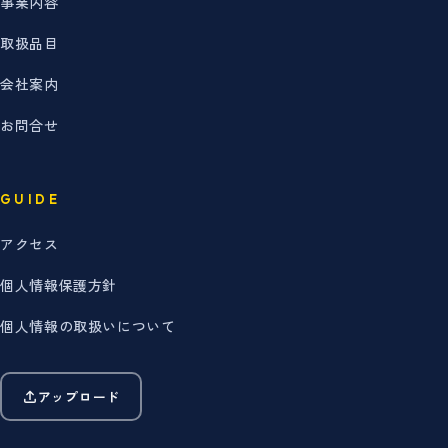
事業内容
取扱品目
会社案内
お問合せ
GUIDE
アクセス
個人情報保護方針
個人情報の取扱いについて
アップロード