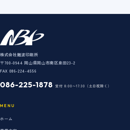
株式会社難波印刷所
〒700-0944 岡山県岡山市南区泉田23-2
FAX 086-224-4556
086-225-1878
受付 8:00〜17:30（土日祝除く）
MENU
ホーム