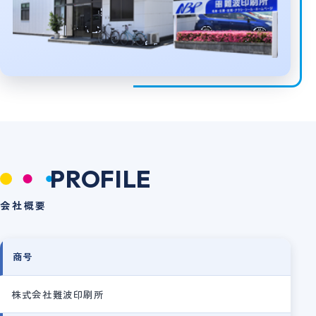
PROFILE
会社概要
商号
株式会社難波印刷所