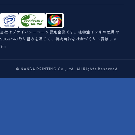
当社はプライバシーマーク認定企業です。植物油インキの使用や
SDGsへの取り組みを通じて、持続可能な社会づくりに貢献しま
す。
© NANBA PRINTING Co.,Ltd. All Rights Reserved.