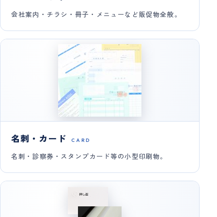
会社案内・チラシ・冊子・メニューなど販促物全般。
名刺・カード
CARD
名刺・診察券・スタンプカード等の小型印刷物。