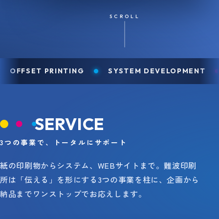
SCROLL
OFFSET PRINTING
SYSTEM DEVELOPMENT
SERVICE
3つの事業で、トータルにサポート
紙の印刷物からシステム、WEBサイトまで。難波印刷
所は「伝える」を形にする3つの事業を柱に、
企画から
納品までワンストップでお応えします。