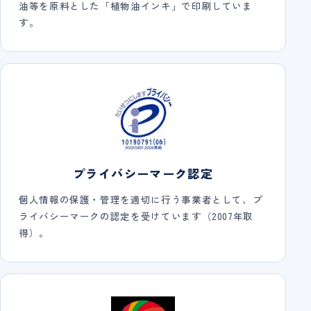
油等を原料とした「植物油インキ」で印刷していま
す。
プライバシーマーク認定
個人情報の保護・管理を適切に行う事業者として、プ
ライバシーマークの認定を受けています（2007年取
得）。