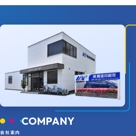
COMPANY
会社案内