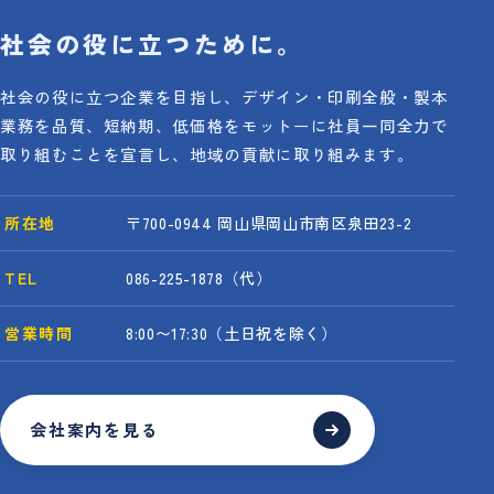
社会の役に立つために。
社会の役に立つ企業を目指し、デザイン・印刷全般・製本
業務を品質、短納期、低価格をモットーに社員一同全力で
取り組むことを宣言し、地域の貢献に取り組みます。
所在地
〒700-0944 岡山県岡山市南区泉田23-2
TEL
086-225-1878（代）
営業時間
8:00〜17:30（土日祝を除く）
会社案内を見る