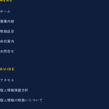
MENU
ホーム
事業内容
取扱品目
会社案内
お問合せ
GUIDE
アクセス
個人情報保護方針
個人情報の取扱いについて