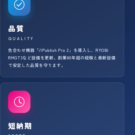
品質
QUALITY
色合わせ機器「i1Publish Pro 2」を導入し、RYOBI
RMGT3など設備を更新。創業80年超の経験と最新設備
で安定した品質を守ります。
短納期