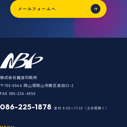
メールフォームへ
株式会社難波印刷所
〒700-0944 岡山県岡山市南区泉田23-2
FAX 086-224-4556
086-225-1878
受付 8:00〜17:30（土日祝除く）