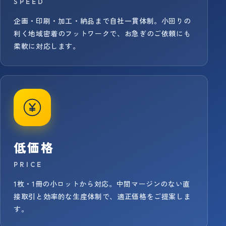
SPEED
企画・印刷・加工・納品まで自社一貫体制。小回りの
利く地域密着のフットワークで、お急ぎのご依頼にも
柔軟に対応します。
低価格
PRICE
1枚・1冊の小ロットから対応。中間マージンのない直
接取引と効率的な生産体制で、適正価格をご提案しま
す。