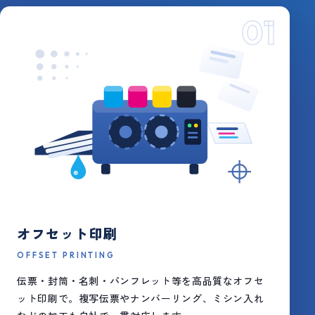
01
オフセット印刷
OFFSET PRINTING
伝票・封筒・名刺・パンフレット等を高品質なオフセ
ット印刷で。複写伝票やナンバーリング、ミシン入れ