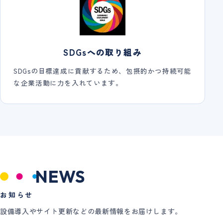
SDGsへの取り組み
SDGsの目標達成に貢献するため、包摂的かつ持続可能
な企業活動に力を入れています。
NEWS
お知らせ
設備導入やサイト更新などの最新情報をお届けします。