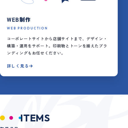
WEB制作
WEB PRODUCTION
コーポレートサイトから店舗サイトまで、デザイン・
構築・運用をサポート。印刷物とトーンを揃えたブラ
ンディングもお任せください。
詳しく見る
ITEMS