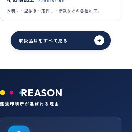
PROCESSING
穴明け・型抜き・箔押し・断裁などの各種加工。
取扱品目をすべて見る
REASON
難波印刷所が選ばれる理由