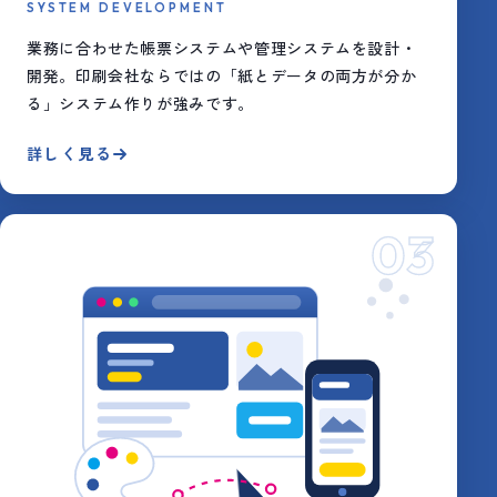
SYSTEM DEVELOPMENT
業務に合わせた帳票システムや管理システムを設計・
開発。印刷会社ならではの「紙とデータの両方が分か
る」システム作りが強みです。
詳しく見る
03