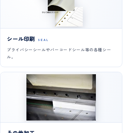
シール印刷
SEAL
プライバシーシールやバーコードシール等の各種シー
ル。
その他加工