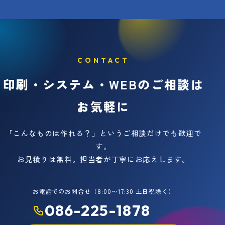
CONTACT
印刷・システム・WEBのご相談は
お気軽に
「こんなものは作れる？」というご相談だけでも歓迎で
す。
お見積りは無料。担当者が丁寧にお応えします。
お電話でのお問合せ（8:00〜17:30 土日祝除く）
086-225-1878