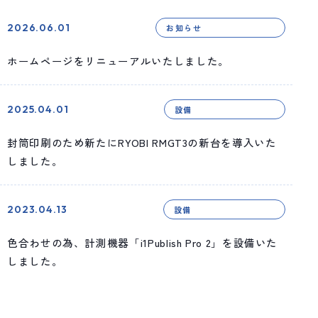
2026.06.01
お知らせ
ホームページをリニューアルいたしました。
2025.04.01
設備
封筒印刷のため新たにRYOBI RMGT3の新台を導入いた
しました。
2023.04.13
設備
色合わせの為、計測機器「i1Publish Pro 2」を設備いた
しました。