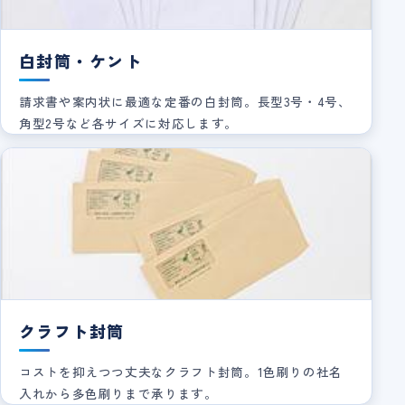
白封筒・ケント
請求書や案内状に最適な定番の白封筒。長型3号・4号、
角型2号など各サイズに対応します。
クラフト封筒
コストを抑えつつ丈夫なクラフト封筒。1色刷りの社名
入れから多色刷りまで承ります。