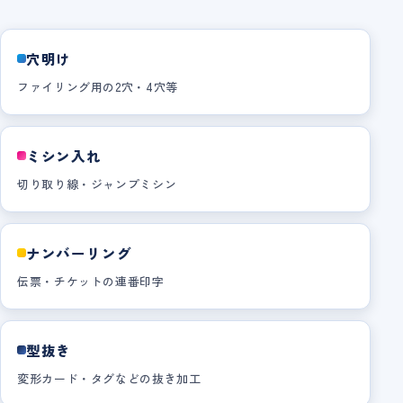
穴明け
ファイリング用の2穴・4穴等
ミシン入れ
切り取り線・ジャンプミシン
ナンバーリング
伝票・チケットの連番印字
型抜き
変形カード・タグなどの抜き加工