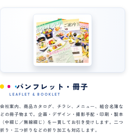
パンフレット・冊子
LEAFLET & BOOKLET
会社案内、商品カタログ、チラシ、メニュー、組合名簿な
どの冊子物まで。企画・デザイン・撮影手配・印刷・製本
（中綴じ／無線綴じ）を一貫してお引き受けします。二つ
折り・三つ折りなどの折り加工も対応します。