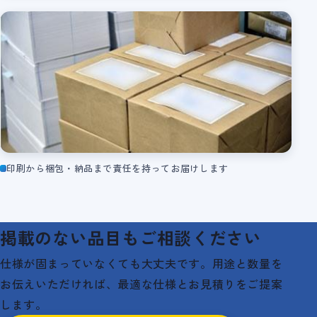
印刷から梱包・納品まで責任を持ってお届けします
掲載のない品目もご相談ください
仕様が固まっていなくても大丈夫です。用途と数量を
お伝えいただければ、最適な仕様とお見積りをご提案
します。