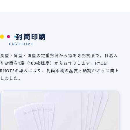
封筒印刷
ENVELOPE
長型・角型・洋型の定番封筒から窓あき封筒まで。社名入
り封筒を1箱（100枚程度）からお作りします。RYOBI
RMGT3の導入により、封筒印刷の品質と納期がさらに向上
しました。