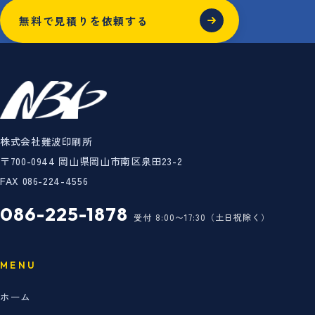
無料で見積りを依頼する
株式会社難波印刷所
〒700-0944 岡山県岡山市南区泉田23-2
FAX 086-224-4556
086-225-1878
受付 8:00〜17:30（土日祝除く）
MENU
ホーム