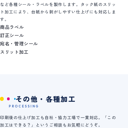
など各種シール・ラベルを製作します。タック紙のスリッ
ト加工により、台紙から剥がしやすい仕上げにも対応しま
す。
商品ラベル
訂正シール
宛名・管理シール
スリット加工
その他・各種加工
PROCESSING
印刷後の仕上げ加工も自社・協力工場で一貫対応。「この
加工はできる？」というご相談もお気軽にどうぞ。