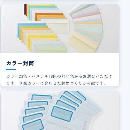
カラー封筒
カラー23色・パステル18色の計41色からお選びいただけ
ます。企業カラーに合わせた封筒づくりが可能です。