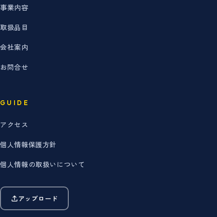
事業内容
取扱品目
会社案内
お問合せ
GUIDE
アクセス
個人情報保護方針
個人情報の取扱いについて
アップロード