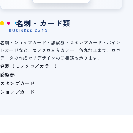
名刺・カード類
BUSINESS CARD
名刺・ショップカード・診察券・スタンプカード・ポイン
トカードなど。モノクロからカラー、角丸加工まで。ロゴ
データの作成やリデザインのご相談も承ります。
名刺（モノクロ／カラー）
診察券
スタンプカード
ショップカード