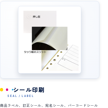
シール印刷
SEAL / LABEL
商品ラベル、訂正シール、宛名シール、バーコードシール