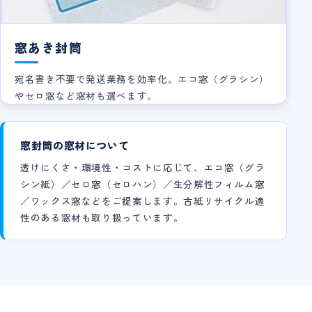
窓あき封筒
宛名書き不要で発送業務を効率化。エコ窓（グラシン）
やセロ窓など窓材も選べます。
窓封筒の窓材について
透けにくさ・環境性・コストに応じて、エコ窓（グラ
シン紙）／セロ窓（セロハン）／生分解性フィルム窓
／ワックス窓などをご提案します。古紙リサイクル適
性のある窓材も取り扱っています。