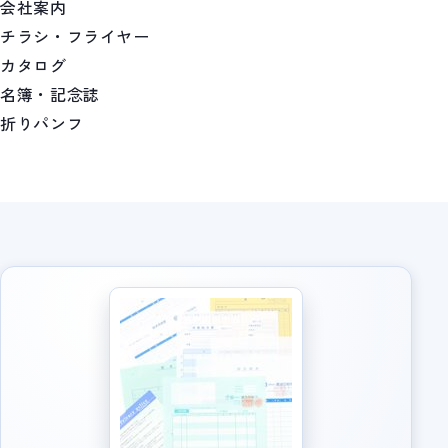
会社案内
チラシ・フライヤー
カタログ
名簿・記念誌
折りパンフ